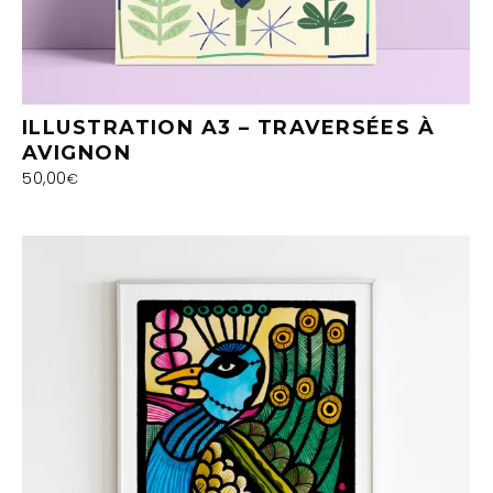
ILLUSTRATION A3 – TRAVERSÉES À
AVIGNON
50,00
€