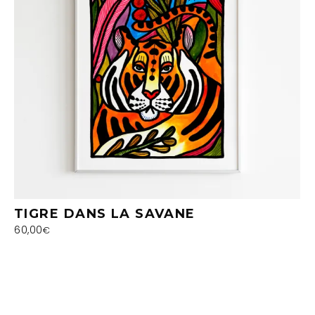
TIGRE DANS LA SAVANE
60,00
€