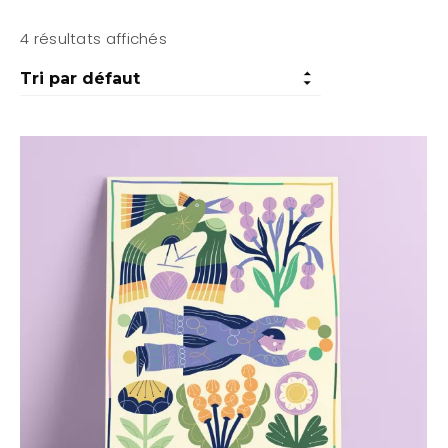
4 résultats affichés