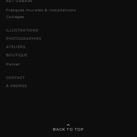
ART URBAIN
Fresques murales & installations
Collages
ILLUSTRATIONS
PHOTOGRAPHIES
ATELIERS
BOUTIQUE
Panier
CONTACT
À PROPOS
BACK TO TOP