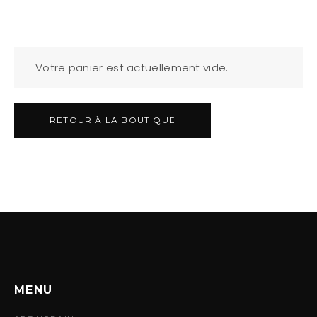
Votre panier est actuellement vide.
RETOUR À LA BOUTIQUE
MENU