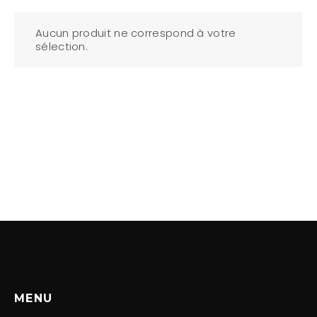
Aucun produit ne correspond à votre
sélection.
MENU