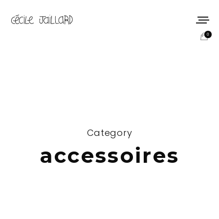
0
Category
accessoires