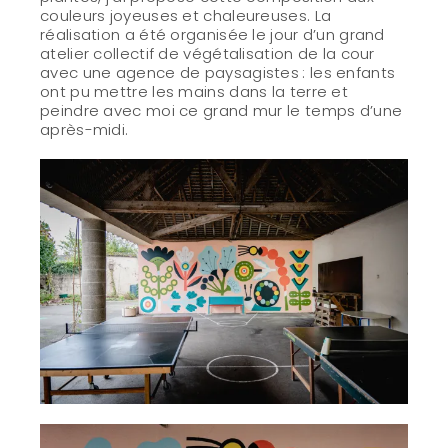
couleurs joyeuses et chaleureuses. La
réalisation a été organisée le jour d’un grand
atelier collectif de végétalisation de la cour
avec une agence de paysagistes : les enfants
ont pu mettre les mains dans la terre et
peindre avec moi ce grand mur le temps d’une
après-midi.