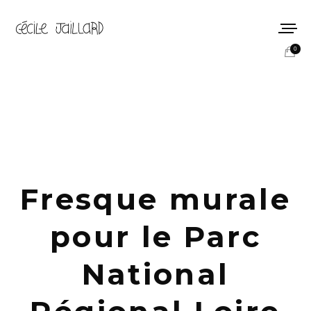
0
Fresque murale
pour le Parc
National