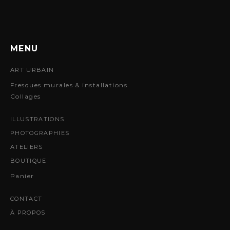
MENU
ART URBAIN
Fresques murales & installations
Collages
ILLUSTRATIONS
PHOTOGRAPHIES
ATELIERS
BOUTIQUE
Panier
CONTACT
À PROPOS