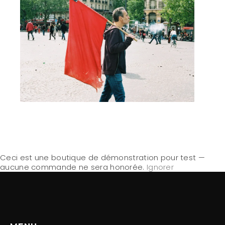
Ceci est une boutique de démonstration pour test —
aucune commande ne sera honorée.
Ignorer