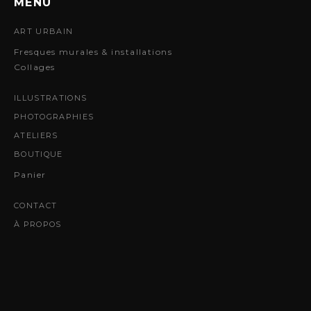
MENU
ART URBAIN
Fresques murales & installations
Collages
ILLUSTRATIONS
PHOTOGRAPHIES
ATELIERS
BOUTIQUE
Panier
CONTACT
À PROPOS