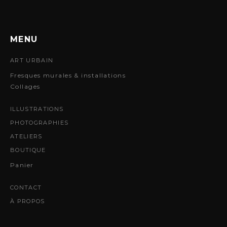
MENU
ART URBAIN
Fresques murales & installations
Collages
ILLUSTRATIONS
PHOTOGRAPHIES
ATELIERS
BOUTIQUE
Panier
CONTACT
À PROPOS