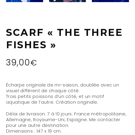
SCARF « THE THREE
FISHES »
39,00
€
Écharpe originale de mi-saison, doublée avec un
visuel différent de chaque côté.
Trois petits poissons d’un côté, et un motif
aquatique de l’autre. Création originale.
Délai de livraison:
7 à 10 jours. France métropolitaine,
Allemagne, Royaume-Uni, Espagne. Me contacter
pour une autre destination.
Dimensions :
147 x 19 cm.